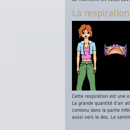
La respiration
Cette respiration est une e
La grande quantité d’air at
contenu dans la partie inf
aussi vers le dos. Le senti