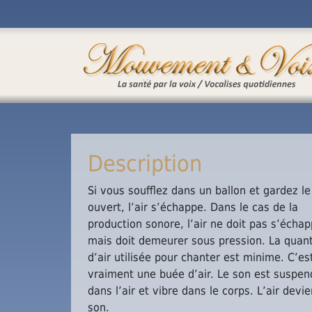
Description
Si vous soufflez dans un ballon et gardez le
ouvert, l’air s’échappe. Dans le cas de la
production sonore, l’air ne doit pas s’écha
mais doit demeurer sous pression. La quant
d’air utilisée pour chanter est minime. C’es
vraiment une buée d’air. Le son est suspen
dans l’air et vibre dans le corps. L’air devie
son.