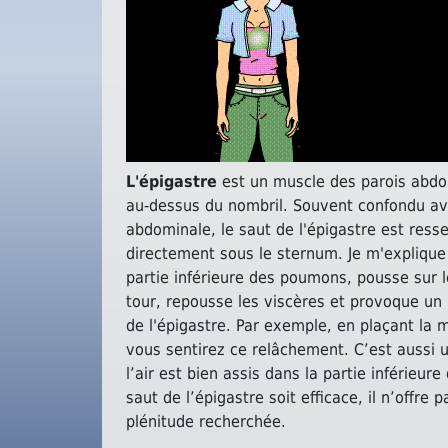
L'épigastre
est un muscle des parois abdom
au-dessus du nombril. Souvent confondu ave
abdominale, le saut de l'épigastre est ress
directement sous le sternum. Je m'explique :
partie inférieure des poumons, pousse sur 
tour, repousse les viscères et provoque un 
de l'épigastre. Par exemple, en plaçant la 
vous sentirez ce relâchement. C’est aussi u
l’air est bien assis dans la partie inférieu
saut de l’épigastre soit efficace, il n’offre 
plénitude recherchée.