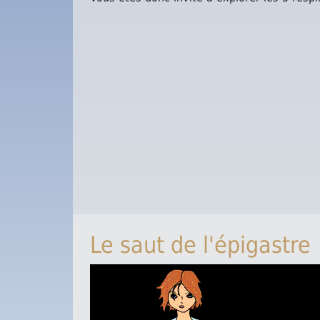
Le saut de l'épigastre